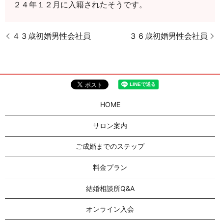
２４年１２月に入籍されたそうです。
４３歳初婚男性会社員
３６歳初婚男性会社員
HOME
サロン案内
ご成婚までのステップ
料金プラン
結婚相談所Q&A
オンライン入会